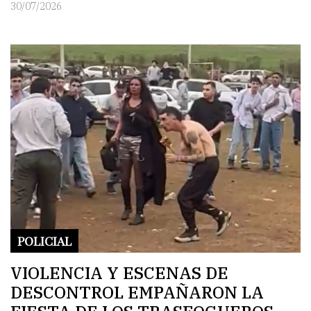
30/07/2026
POLICIAL
VIOLENCIA Y ESCENAS DE
DESCONTROL EMPAÑARON LA