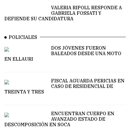
VALERIA RIPOLL RESPONDE A
GABRIELA FOSSATI Y
DEFIENDE SU CANDIDATURA
POLICIALES
DOS JÓVENES FUERON
BALEADOS DESDE UNA MOTO
EN ELLAURI
FISCAL AGUARDA PERICIAS EN
CASO DE RESIDENCIAL DE
TREINTA Y TRES
ENCUENTRAN CUERPO EN
AVANZADO ESTADO DE
DESCOMPOSICIÓN EN SOCA