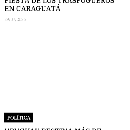
FIESTA DE LOS TRASFOGUEROS
EN CARAGUATÁ
29/07/2026
POLÍTICA