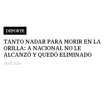
DEPORTE
TANTO NADAR PARA MORIR EN LA
ORILLA: A NACIONAL NO LE
ALCANZÓ Y QUEDÓ ELIMINADO
29/07/2026