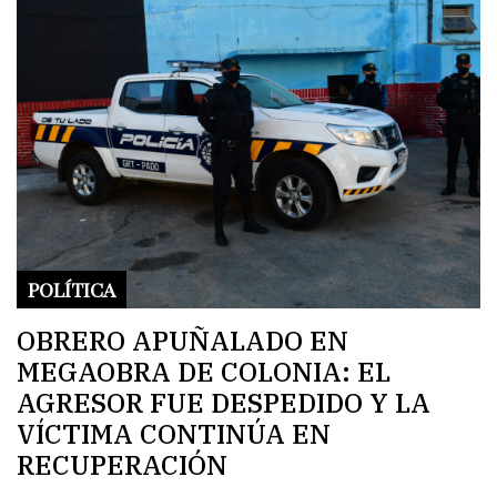
POLÍTICA
OBRERO APUÑALADO EN
MEGAOBRA DE COLONIA: EL
AGRESOR FUE DESPEDIDO Y LA
VÍCTIMA CONTINÚA EN
RECUPERACIÓN