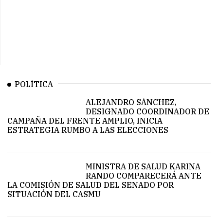
POLÍTICA
ALEJANDRO SÁNCHEZ,
DESIGNADO COORDINADOR DE
CAMPAÑA DEL FRENTE AMPLIO, INICIA
ESTRATEGIA RUMBO A LAS ELECCIONES
MINISTRA DE SALUD KARINA
RANDO COMPARECERÁ ANTE
LA COMISIÓN DE SALUD DEL SENADO POR
SITUACIÓN DEL CASMU