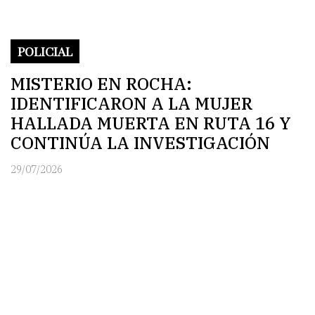
POLICIAL
MISTERIO EN ROCHA:
IDENTIFICARON A LA MUJER
HALLADA MUERTA EN RUTA 16 Y
CONTINÚA LA INVESTIGACIÓN
29/07/2026