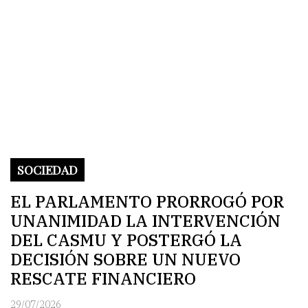
SOCIEDAD
EL PARLAMENTO PRORROGÓ POR
UNANIMIDAD LA INTERVENCIÓN
DEL CASMU Y POSTERGÓ LA
DECISIÓN SOBRE UN NUEVO
RESCATE FINANCIERO
29/07/2026