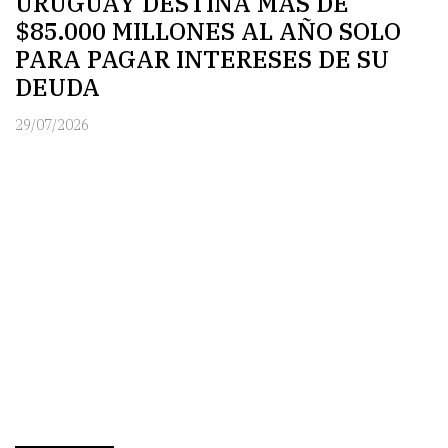
URUGUAY DESTINA MÁS DE
$85.000 MILLONES AL AÑO SOLO
PARA PAGAR INTERESES DE SU
DEUDA
29/07/2026