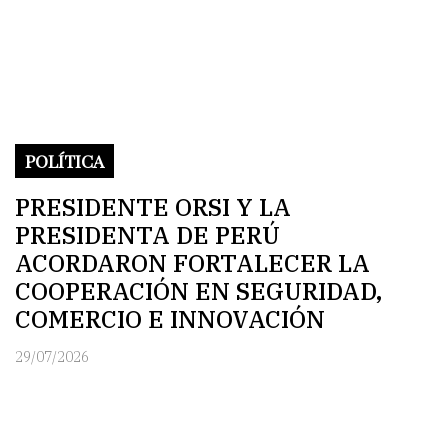
POLÍTICA
PRESIDENTE ORSI Y LA
PRESIDENTA DE PERÚ
ACORDARON FORTALECER LA
COOPERACIÓN EN SEGURIDAD,
COMERCIO E INNOVACIÓN
29/07/2026