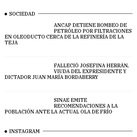
SOCIEDAD
ANCAP DETIENE BOMBEO DE
PETRÓLEO POR FILTRACIONES
EN OLEODUCTO CERCA DE LA REFINERÍA DE LA
TEJA
FALLECIÓ JOSEFINA HERRÁN,
VIUDA DEL EXPRESIDENTE Y
DICTADOR JUAN MARÍA BORDABERRY
SINAE EMITE
RECOMENDACIONES A LA
POBLACIÓN ANTE LA ACTUAL OLA DE FRÍO
INSTAGRAM