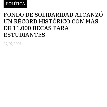
POLÍTICA
FONDO DE SOLIDARIDAD ALCANZÓ
UN RÉCORD HISTÓRICO CON MÁS
DE 11.000 BECAS PARA
ESTUDIANTES
29/07/2026