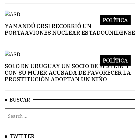
POLÍTICA
YAMANDÚ ORSI RECORRIÓ UN
PORTAAVIONES NUCLEAR ESTADOUNIDENSE
POLÍTICA
SOLO EN URUGUAY UN SOCIO DE EPSTEIN Y
CON SU MUJER ACUSADA DE FAVORECER LA
PROSTITUCIÓN ADOPTAN UN NIÑO
BUSCAR
TWITTER